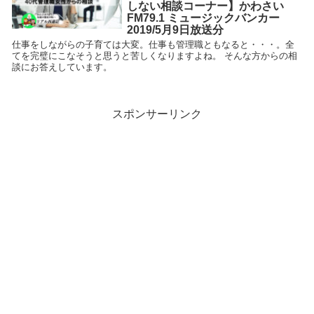
しない相談コーナー】かわさい
FM79.1 ミュージックバンカー
2019/5月9日放送分
仕事をしながらの子育ては大変。仕事も管理職ともなると・・・。全
てを完璧にこなそうと思うと苦しくなりますよね。 そんな方からの相
談にお答えしています。
スポンサーリンク