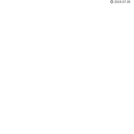
2019.07.05