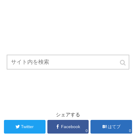
シェアする
Twitter
Facebook
はてブ
0
0