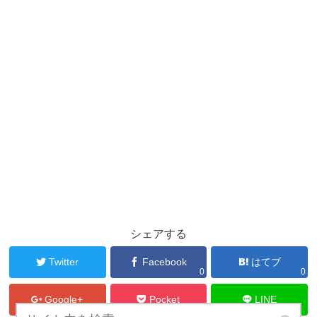
シェアする
Twitter
Facebook
はてブ
0
0
Google+
Pocket
LINE
0