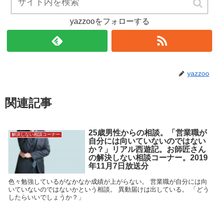
yazzooをフォローする
yazzoo
関連記事
25歳男性からの相談。「営業職が
解決しない相談コーナー
自分には向いていないのではない
か？」リアル西遊記。お師匠さん
の解決しない相談コーナー。2019
年11月7日放送分
色々勉強しているがなかなか成績が上がらない。 営業職が自分には向
いていないのではないかという相談。 異動届けは出している。 「どう
したらいいでしょうか？」