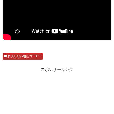
解決しない相談コーナー
スポンサーリンク