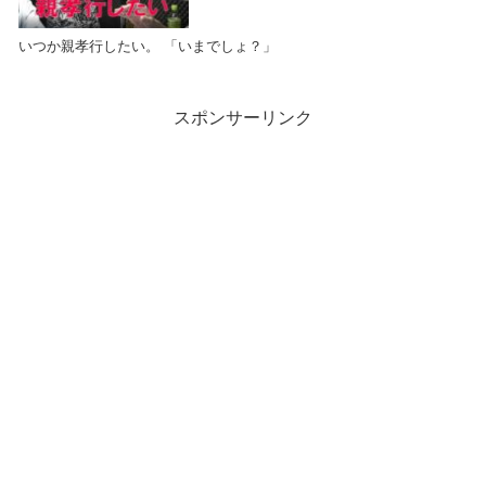
いつか親孝行したい。 「いまでしょ？」
スポンサーリンク