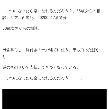
「いつになったら楽になれるんだろう？」53歳女性の相
談。リアル西遊記 20200917放送分
53歳女性からの相談。
田舎暮らし、庭付きの一戸建てに住み、車も買ったばか
り。
逆のそのせいで支払いできつくなっている。
「いつになったら楽になれるんだろう・・・」