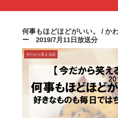
何事もほどほどがいい。 / かわ
ー 2019/7月11日放送分
今だから笑える話