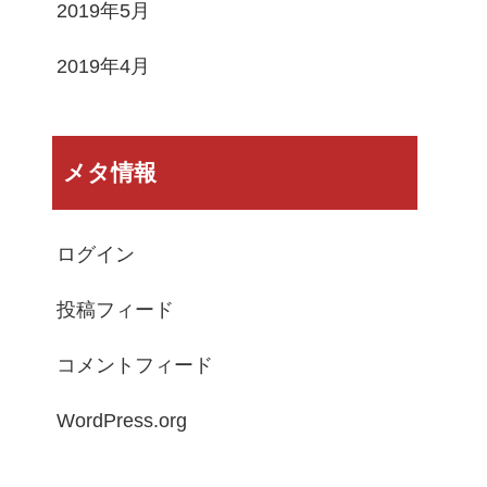
2019年5月
2019年4月
メタ情報
ログイン
投稿フィード
コメントフィード
WordPress.org