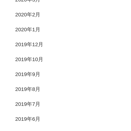
2020年2月
2020年1月
2019年12月
2019年10月
2019年9月
2019年8月
2019年7月
2019年6月