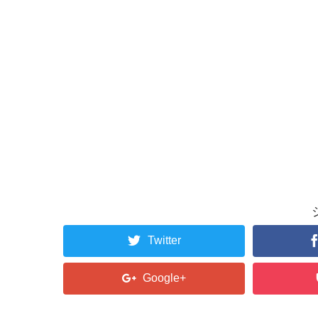
Twitter
Google+