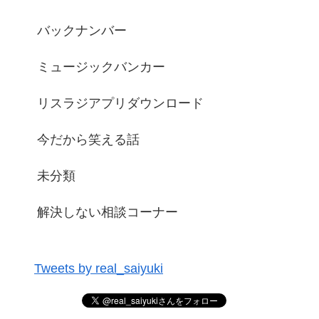
バックナンバー
ミュージックバンカー
リスラジアプリダウンロード
今だから笑える話
未分類
解決しない相談コーナー
Tweets by real_saiyuki