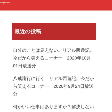
ーナー
最近の投稿
自分のことは見えない。リアル西遊記。
今だから笑えるコーナー 2020年10月
01日放送分
八戒滝行に行く リアル西遊記。今だか
ら笑えるコーナー 2020年9月24日放送
分
何かいい仕事はありますか？解決しない