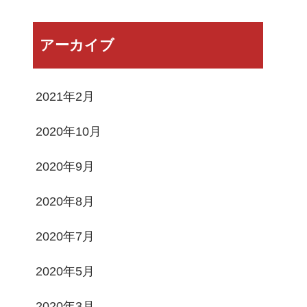
アーカイブ
2021年2月
2020年10月
2020年9月
2020年8月
2020年7月
2020年5月
2020年3月