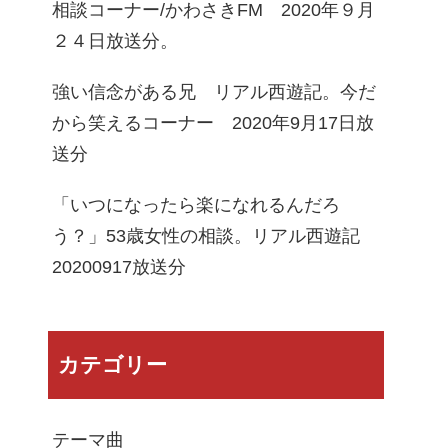
相談コーナー/かわさきFM 2020年９月
２４日放送分。
強い信念がある兄 リアル西遊記。今だ
から笑えるコーナー 2020年9月17日放
送分
「いつになったら楽になれるんだろ
う？」53歳女性の相談。リアル西遊記
20200917放送分
カテゴリー
テーマ曲