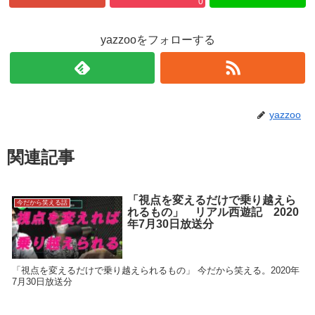
0
yazzooをフォローする
yazzoo
関連記事
「視点を変えるだけで乗り越えら
今だから笑える話
れるもの」 リアル西遊記 2020
年7月30日放送分
「視点を変えるだけで乗り越えられるもの」 今だから笑える。2020年
7月30日放送分