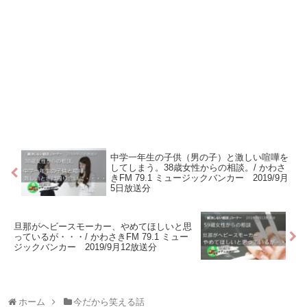
中学一年生の子供（男の子）と激しい喧嘩を
してしまう。38歳女性からの相談。/ かわさ
きFM 79.1 ミュージックバンカー 2019/9月
5日放送分
旦那がヘビースモーカー、やめてほしいと思
っているが・・・/ かわさきFM 79.1 ミュー
ジックバンカー 2019/9月12放送分
ホーム
今だから笑える話