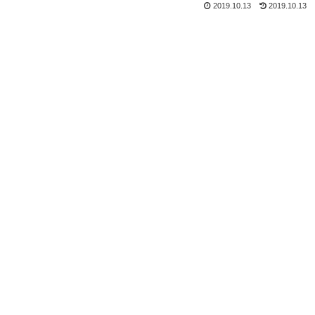
2019.10.13
2019.10.13