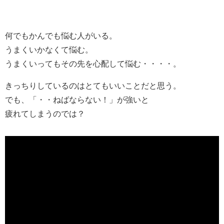
何でもかんでも悩む人がいる。
うまくいかなくて悩む。
うまくいってもその先を心配して悩む・・・・。
きっちりしているのはとてもいいことだと思う。
でも、「・・ねばならない！」が強いと
疲れてしまうのでは？