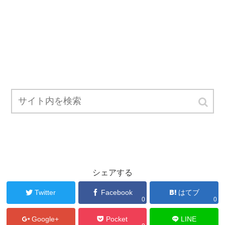
シェアする
Twitter
Facebook
はてブ
0
0
Google+
Pocket
LINE