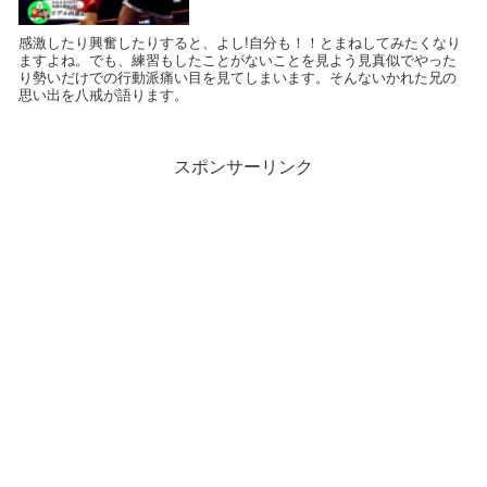
感激したり興奮したりすると、よし!自分も！！とまねしてみたくなり
ますよね。でも、練習もしたことがないことを見よう見真似でやった
り勢いだけでの行動派痛い目を見てしまいます。そんないかれた兄の
思い出を八戒が語ります。
スポンサーリンク