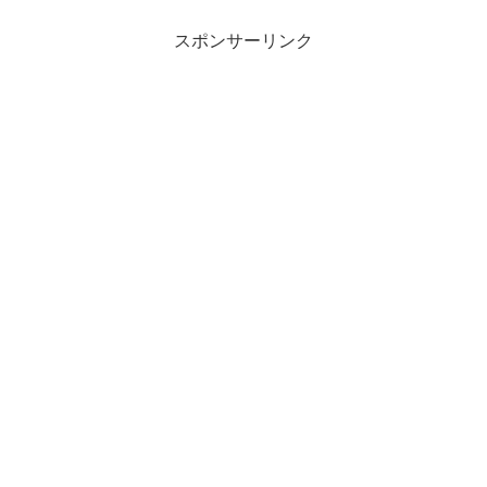
スポンサーリンク