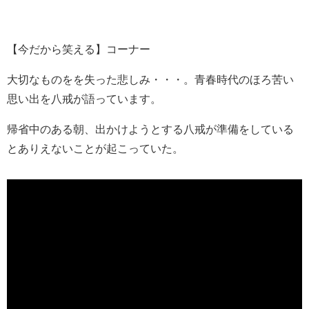
【今だから笑える】コーナー
大切なものをを失った悲しみ・・・。青春時代のほろ苦い
思い出を八戒が語っています。
帰省中のある朝、出かけようとする八戒が準備をしている
とありえないことが起こっていた。