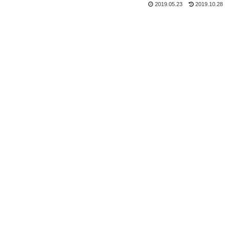
2019.05.23
2019.10.28